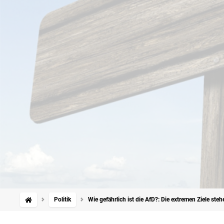
Politik
Wie gefährlich ist die AfD?: Die extremen Ziele st