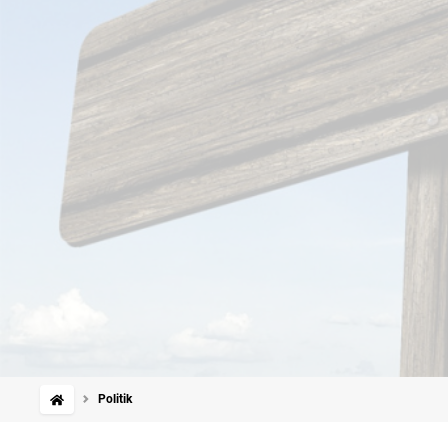
Politik