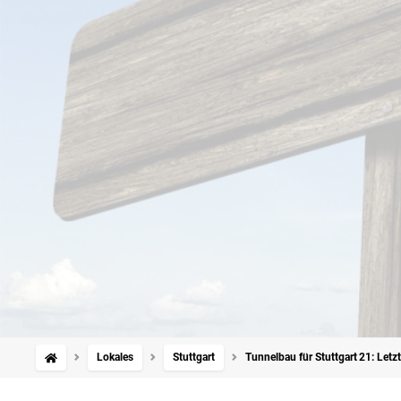
Lokales
Stuttgart
Tunnelbau für Stuttgart 21: Letzt