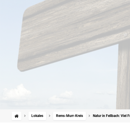
Lokales
Rems-Murr-Kreis
Natur in Fellbach: Viel 