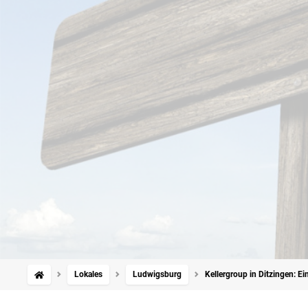
Lokales
Ludwigsburg
Kellergroup in Ditzingen: E