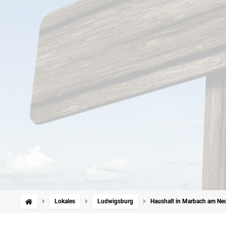
Lokales
Ludwigsburg
Haushalt in Marbach am Ne