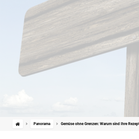
Panorama
Gemüse ohne Grenzen: Warum sind Ihre Rezepte