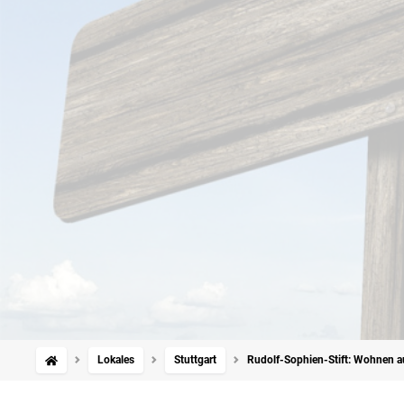
Lokales
Stuttgart
Rudolf-Sophien-Stift: Wohnen au