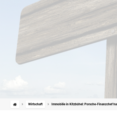
Wirtschaft
Immobilie in Kitzbühel: Porsche-Finanzchef ha