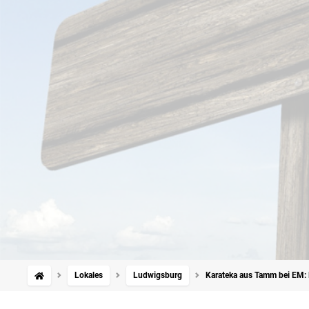
Lokales
Ludwigsburg
Karateka aus Tamm bei EM: 