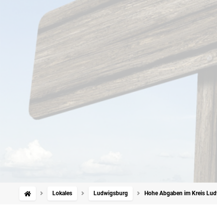
Lokales
Ludwigsburg
Hohe Abgaben im Kreis Ludw