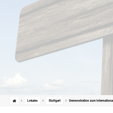
Lokales
Stuttgart
Demonstration zum Internationale