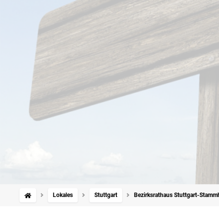
Lokales
Stuttgart
Bezirksrathaus Stuttgart-Stam