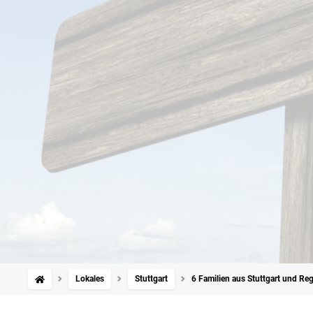
Lokales
Stuttgart
6 Familien aus Stuttgart und Re