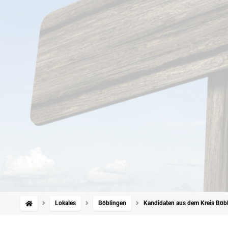
Lokales
Böblingen
Kandidaten aus dem Kreis Böbl