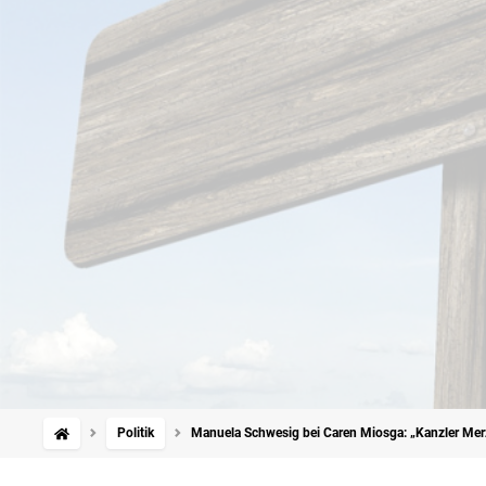
Politik
Manuela Schwesig bei Caren Miosga: „Kanzler Merz