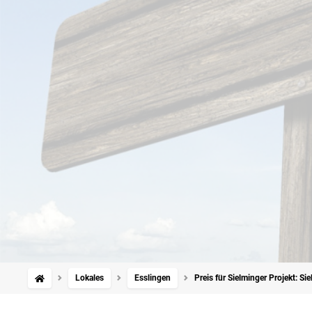
Lokales
Esslingen
Preis für Sielminger Projekt: Si