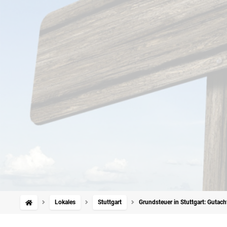
Lokales
Stuttgart
Grundsteuer in Stuttgart: Gutach