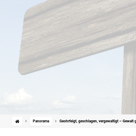
Panorama
Geohrfeigt, geschlagen, vergewaltigt – Gewalt