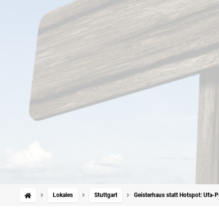
Lokales
Stuttgart
Geisterhaus statt Hotspot: Ufa-Pal