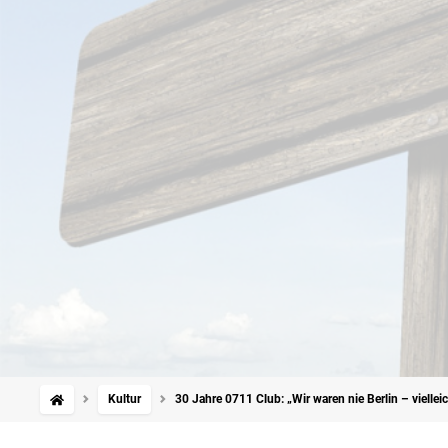
Kultur
30 Jahre 0711 Club: „Wir waren nie Berlin – viellei