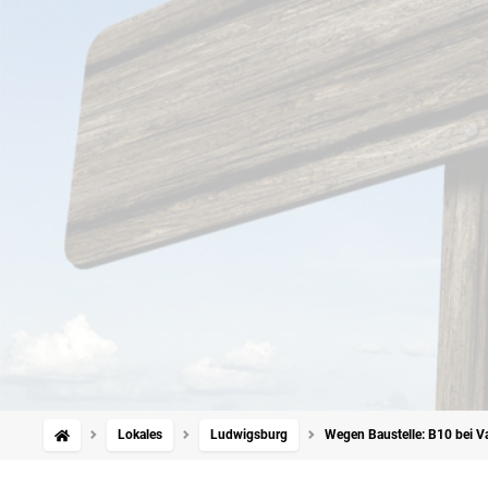
Lokales
Ludwigsburg
Wegen Baustelle: B10 bei Va