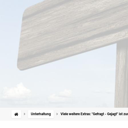
Unterhaltung
Viele weitere Extras: "Gefragt - Gejagt" ist 