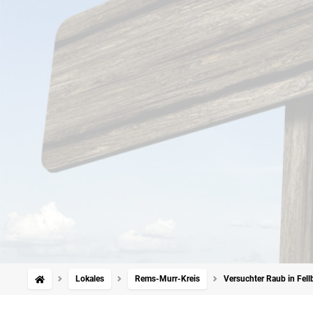
Lokales
Rems-Murr-Kreis
Versuchter Raub in Fell