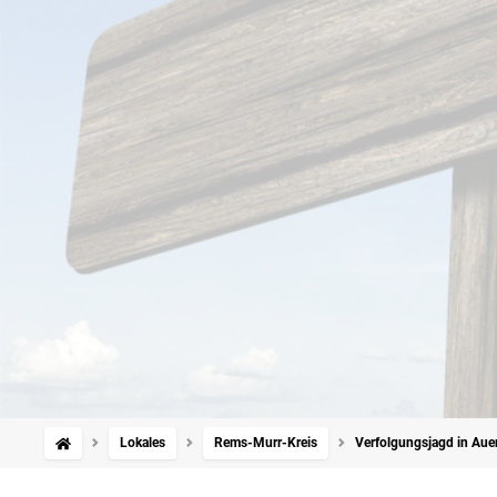
Lokales
Rems-Murr-Kreis
Verfolgungsjagd in Aue