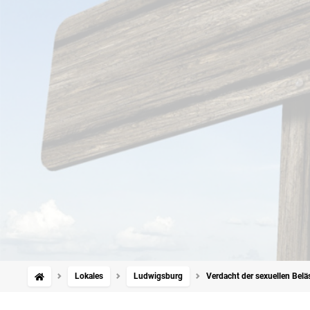
Lokales
Ludwigsburg
Verdacht der sexuellen Belä