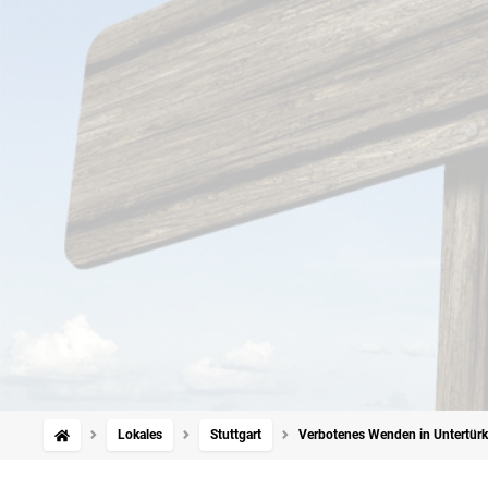
Lokales
Stuttgart
Verbotenes Wenden in Untertürk