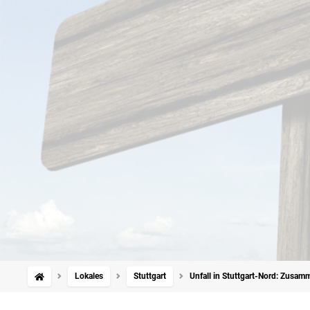
Lokales
Stuttgart
Unfall in Stuttgart-Nord: Zusa