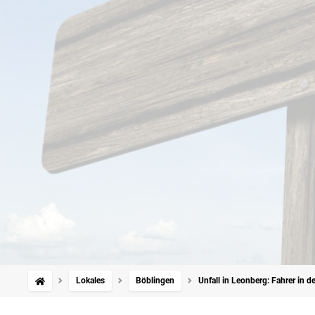
Lokales
Böblingen
Unfall in Leonberg: Fahrer in 