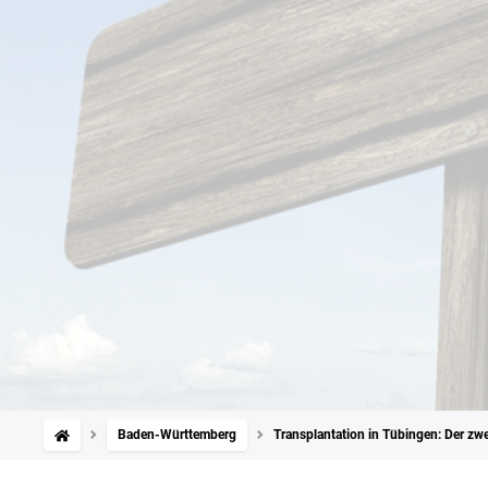
Baden-Württemberg
Transplantation in Tübingen: Der zwe