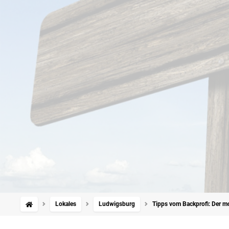
Lokales
Ludwigsburg
Tipps vom Backprofi: Der mo