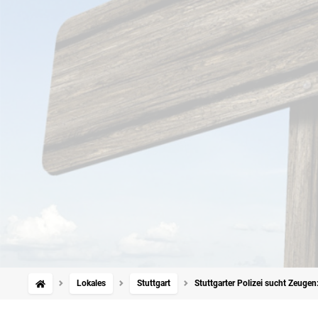
Lokales
Stuttgart
Stuttgarter Polizei sucht Zeugen