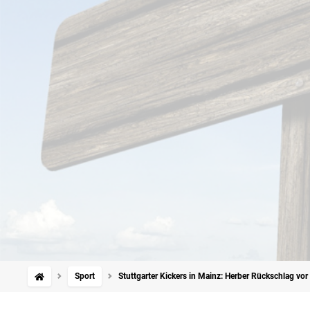
Sport
Stuttgarter Kickers in Mainz: Herber Rückschlag vor