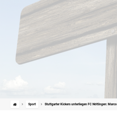
Sport
Stuttgarter Kickers unterliegen FC Nöttingen: Marco