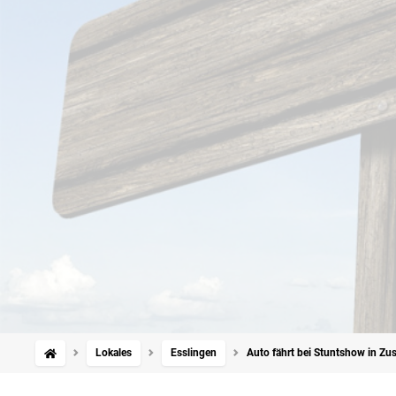
Lokales
Esslingen
Auto fährt bei Stuntshow in Z