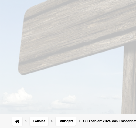
Lokales
Stuttgart
SSB saniert 2025 das Trassenne