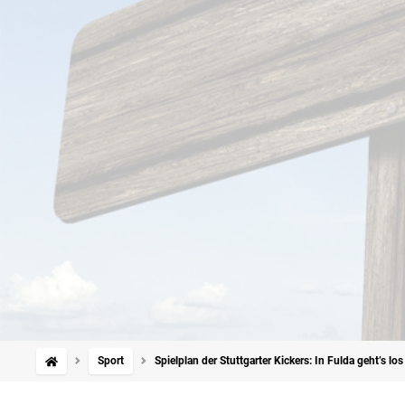
Sport
Spielplan der Stuttgarter Kickers: In Fulda geht’s l