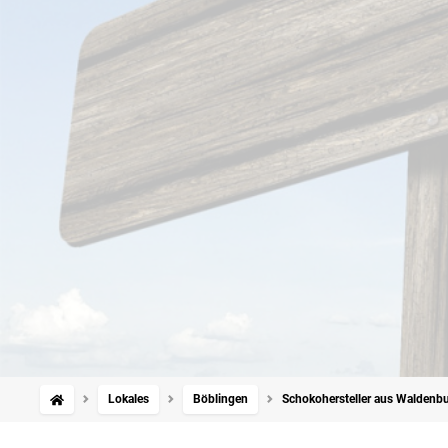
Lokales
Böblingen
Schokohersteller aus Waldenbuc