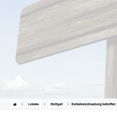
Lokales
Stuttgart
Kurbelverschraubung betroffen: 