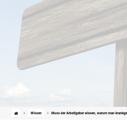
Wissen
Muss der Arbeitgeber wissen, warum man krankge