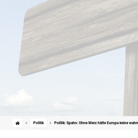
Politik
Politik: Spahn: Ohne Merz hätte Europa keine wa