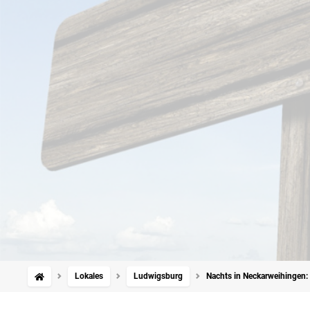
Lokales
Ludwigsburg
Nachts in Neckarweihingen: