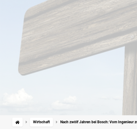
Wirtschaft
Nach zwölf Jahren bei Bosch: Vom Ingenieur 