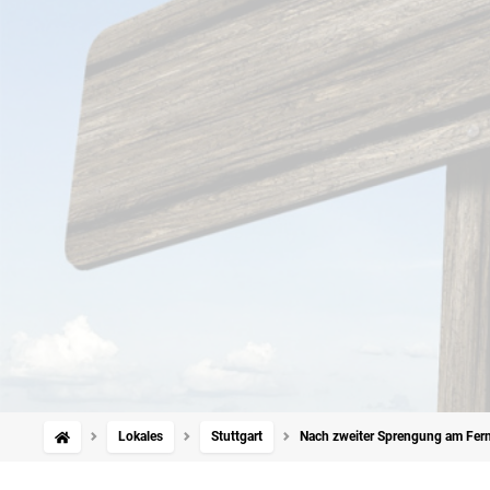
Lokales
Stuttgart
Nach zweiter Sprengung am Fern