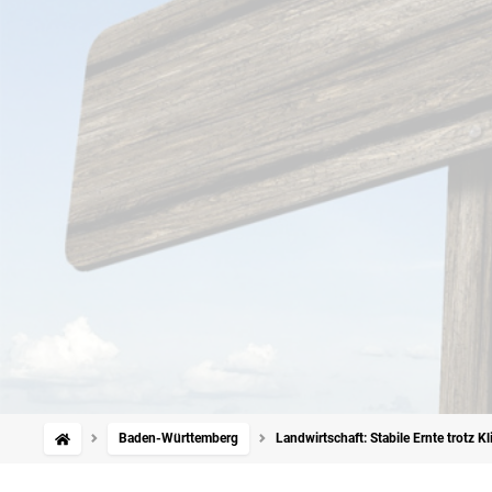
Baden-Württemberg
Landwirtschaft: Stabile Ernte trotz K