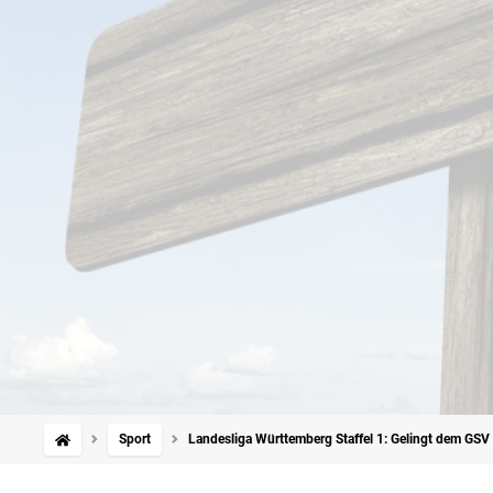
Sport
Landesliga Württemberg Staffel 1: Gelingt dem GSV