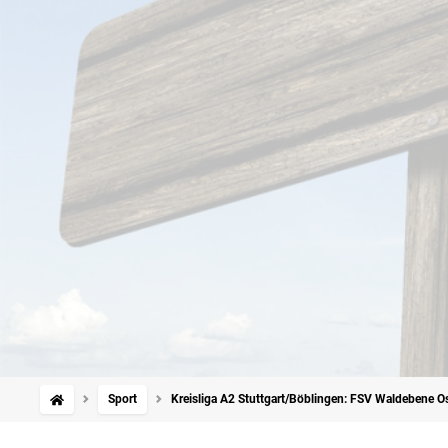
Sport
Kreisliga A2 Stuttgart/Böblingen: FSV Waldebene Os