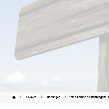
Lokales
Böblingen
Keine Abhilfe für Renningen: L