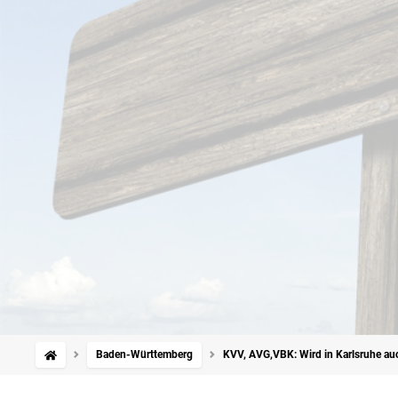
Baden-Württemberg
KVV, AVG,VBK: Wird in Karlsruhe auc