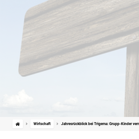
Wirtschaft
Jahresrückblick bei Trigema: Grupp-Kinder ver